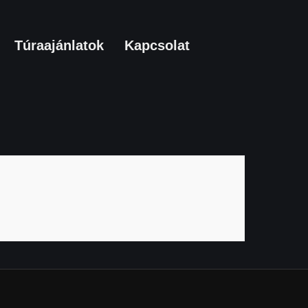
Túraajánlatok
Kapcsolat