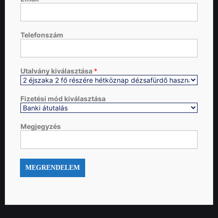
Telefonszám
Utalvány kiválasztása
*
Fizetési mód kiválasztása
Megjegyzés
MEGRENDELEM